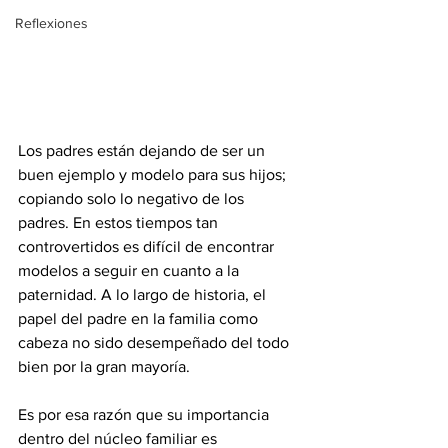
Reflexiones
Los padres están dejando de ser un 
buen ejemplo y modelo para sus hijos; 
copiando solo lo negativo de los 
padres. En estos tiempos tan 
controvertidos es difícil de encontrar 
modelos a seguir en cuanto a la 
paternidad. A lo largo de historia, el 
papel del padre en la familia como 
cabeza no sido desempeñado del todo 
bien por la gran mayoría. 
Es por esa razón que su importancia 
dentro del núcleo familiar es 