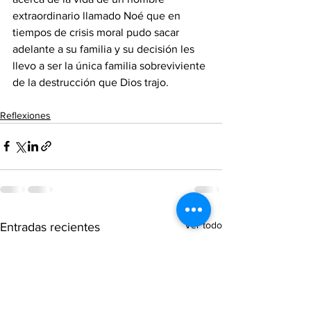
extraordinario llamado Noé que en 
tiempos de crisis moral pudo sacar 
adelante a su familia y su decisión les 
llevo a ser la única familia sobreviviente 
de la destrucción que Dios trajo.
Reflexiones
Ver todo
Entradas recientes