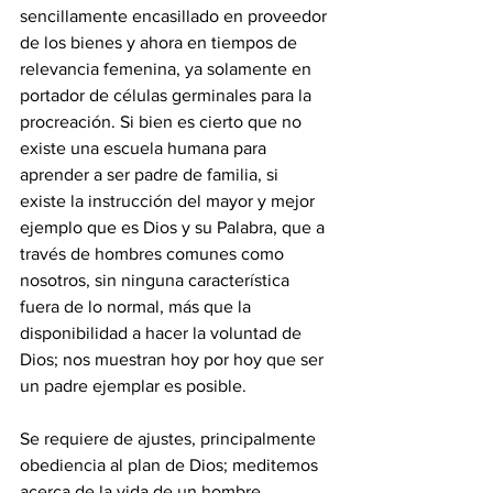
sencillamente encasillado en proveedor 
de los bienes y ahora en tiempos de 
relevancia femenina, ya solamente en 
portador de células germinales para la 
procreación. Si bien es cierto que no 
existe una escuela humana para 
aprender a ser padre de familia, si 
existe la instrucción del mayor y mejor 
ejemplo que es Dios y su Palabra, que a 
través de hombres comunes como 
nosotros, sin ninguna característica 
fuera de lo normal, más que la 
disponibilidad a hacer la voluntad de 
Dios; nos muestran hoy por hoy que ser 
un padre ejemplar es posible.
Se requiere de ajustes, principalmente 
obediencia al plan de Dios; meditemos 
acerca de la vida de un hombre 