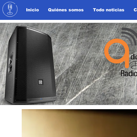
Inicio
Quiénes somos
Todo noticias
C