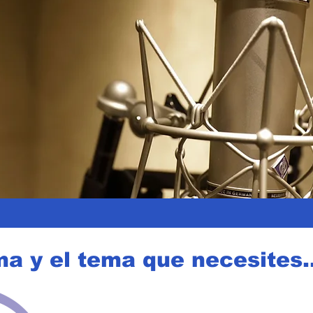
ma y el tema que necesites..